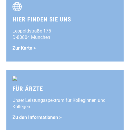
HIER FINDEN SIE UNS
Leopoldstraße 175
D-80804 München
Zur Karte >
FÜR ÄRZTE
Unser Leistungsspektrum für Kolleginnen und
Kollegen.
Zu den Informationen >