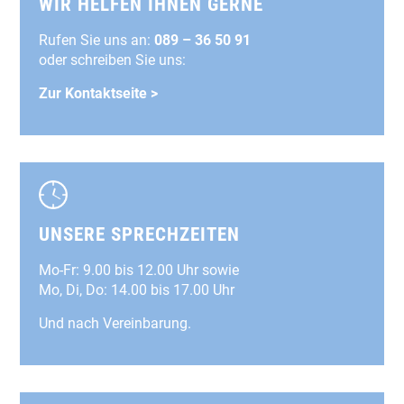
WIR HELFEN IHNEN GERNE
Rufen Sie uns an:
089 – 36 50 91
oder schreiben Sie uns:
Zur Kontaktseite >
UNSERE SPRECHZEITEN
Mo-Fr: 9.00 bis 12.00 Uhr sowie
Mo, Di, Do: 14.00 bis 17.00 Uhr
Und nach Vereinbarung.