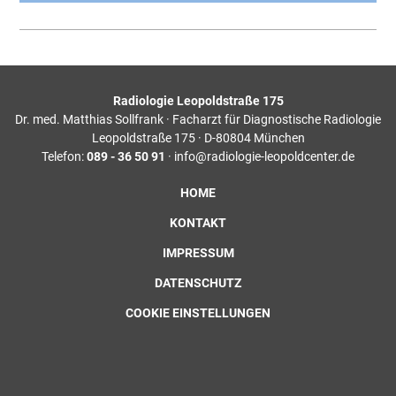
Radiologie Leopoldstraße 175
Dr. med. Matthias Sollfrank · Facharzt für Diagnostische Radiologie
Leopoldstraße 175 · D-80804 München
Telefon:
089 - 36 50 91
· info@radiologie-leopoldcenter.de
HOME
KONTAKT
IMPRESSUM
DATENSCHUTZ
COOKIE EINSTELLUNGEN