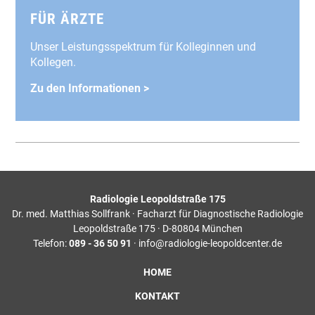
FÜR ÄRZTE
Unser Leistungsspektrum für Kolleginnen und
Kollegen.
Zu den Informationen >
Radiologie Leopoldstraße 175
Dr. med. Matthias Sollfrank · Facharzt für Diagnostische Radiologie
Leopoldstraße 175 · D-80804 München
Telefon:
089 - 36 50 91
· info@radiologie-leopoldcenter.de
HOME
KONTAKT