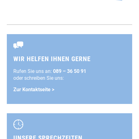
WIR HELFEN IHNEN GERNE
Rufen Sie uns an:
089 – 36 50 91
oder schreiben Sie uns:
Zur Kontaktseite >
UNSERE SPRECHZEITEN