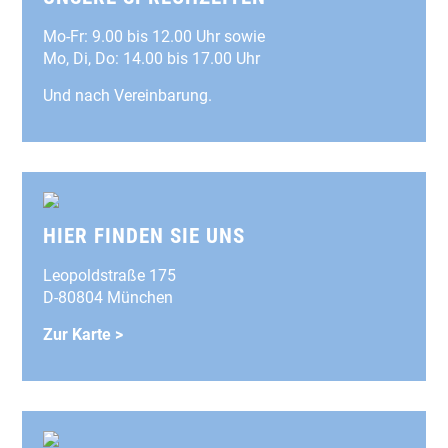
Mo-Fr: 9.00 bis 12.00 Uhr sowie
Mo, Di, Do: 14.00 bis 17.00 Uhr
Und nach Vereinbarung.
HIER FINDEN SIE UNS
Leopoldstraße 175
D-80804 München
Zur Karte >